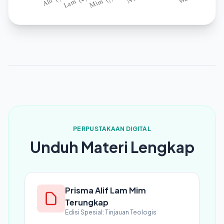
PERPUSTAKAAN DIGITAL
Unduh Materi Lengkap
Prisma Alif Lam Mim
Terungkap
Edisi Spesial: Tinjauan Teologis