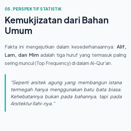
05. PERSPEKTIF STATISTIK
Kemukjizatan dari Bahan
Umum
Fakta ini mengejutkan dalam kesederhanaannya:
Alif,
Lam, dan Mim
adalah tiga huruf yang termasuk paling
sering muncul (Top Frequency) di dalam Al-Qur'an.
"Seperti arsitek agung yang membangun istana
termegah hanya menggunakan batu bata biasa.
Kehebatannya bukan pada bahannya, tapi pada
Arsitektur Ilahi-nya."